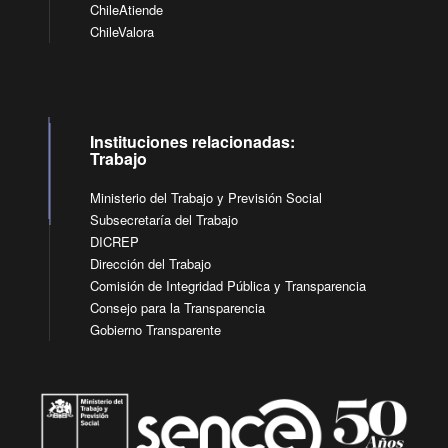
ChileAtiende
ChileValora
Instituciones relacionadas:
Trabajo
Ministerio del Trabajo y Previsión Social
Subsecretaría del Trabajo
DICREP
Dirección del Trabajo
Comisión de Integridad Pública y Transparencia
Consejo para la Transparencia
Gobierno Transparente