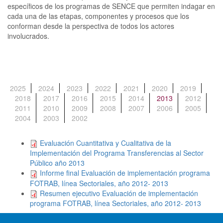
específicos de los programas de SENCE que permiten indagar en
cada una de las etapas, componentes y procesos que los
conforman desde la perspectiva de todos los actores
involucrados.
2025
2024
2023
2022
2021
2020
2019
2018
2017
2016
2015
2014
2013
(solapa activa)
2012
2011
2010
2009
2008
2007
2006
2005
2004
2003
2002
Evaluación Cuantitativa y Cualitativa de la
Implementación del Programa Transferencias al Sector
Público año 2013
Informe final Evaluación de implementación programa
FOTRAB, línea Sectoriales, año 2012- 2013
Resumen ejecutivo Evaluación de implementación
programa FOTRAB, línea Sectoriales, año 2012- 2013