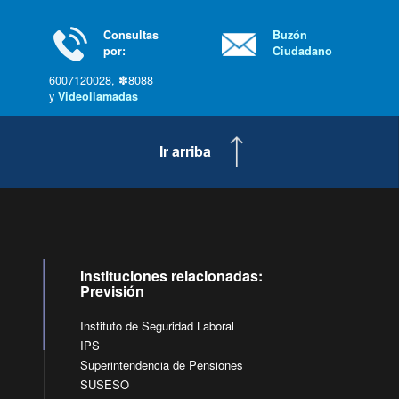
Consultas
Buzón
por:
Ciudadano
6007120028, ✽8088
y
Videollamadas
Ir arriba
Instituciones relacionadas:
Previsión
Instituto de Seguridad Laboral
IPS
Superintendencia de Pensiones
SUSESO