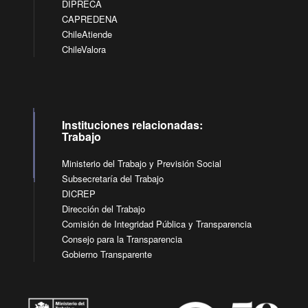
DIPRECA
CAPREDENA
ChileAtiende
ChileValora
Instituciones relacionadas:
Trabajo
Ministerio del Trabajo y Previsión Social
Subsecretaría del Trabajo
DICREP
Dirección del Trabajo
Comisión de Integridad Pública y Transparencia
Consejo para la Transparencia
Gobierno Transparente