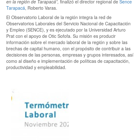
en la región de Tarapacá”,
finalizó el director regional de
Sence
Tarapacá
, Roberto Varas.
El Observatorio Laboral de la región integra la red de
Observatorios Laborales del Servicio Nacional de Capacitación
y Empleo (SENCE), y es ejecutado por la Universidad Arturo
Prat con el apoyo de Otic Sofofa. Su misión es producir
información sobre el mercado laboral de la región y sobre las
brechas de capital humano, con el propósito de contribuir a las
decisiones de las personas, empresas y grupos interesados, así
como al diseño e implementación de políticas de capacitación,
productividad y empleabilidad.