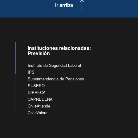
Ir arriba
Instituciones relacionadas:
Previsión
Instituto de Seguridad Laboral
IPS
Superintendencia de Pensiones
SUSESO
DIPRECA
CAPREDENA
ChileAtiende
ChileValora