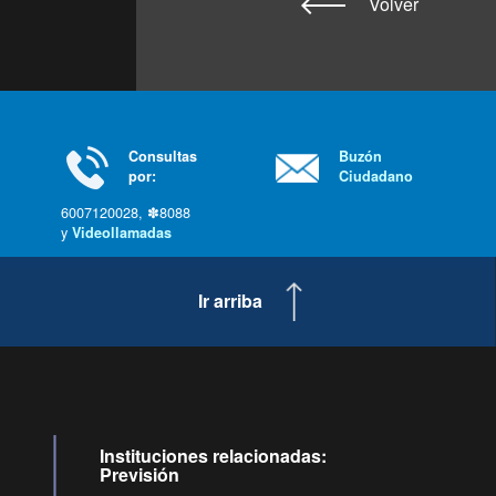
Volver
Consultas
Buzón
por:
Ciudadano
6007120028, ✽8088
y
Videollamadas
Ir arriba
Instituciones relacionadas:
Previsión