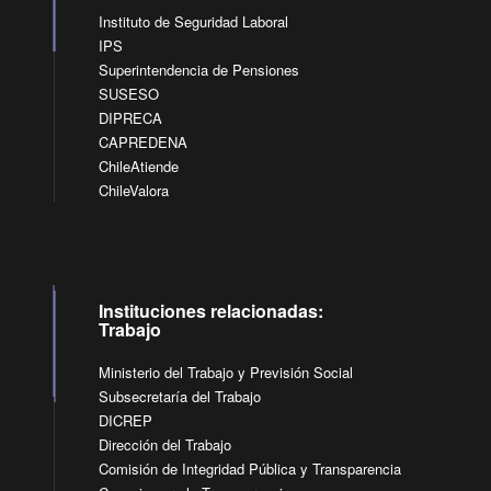
Instituto de Seguridad Laboral
IPS
Superintendencia de Pensiones
SUSESO
DIPRECA
CAPREDENA
ChileAtiende
ChileValora
Instituciones relacionadas:
Trabajo
Ministerio del Trabajo y Previsión Social
Subsecretaría del Trabajo
DICREP
Dirección del Trabajo
Comisión de Integridad Pública y Transparencia