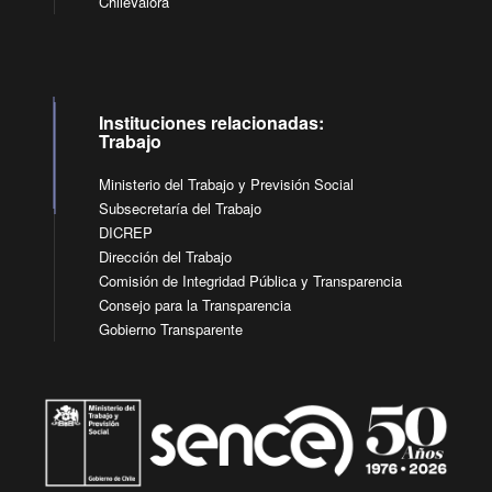
ChileValora
Instituciones relacionadas:
Trabajo
Ministerio del Trabajo y Previsión Social
Subsecretaría del Trabajo
DICREP
Dirección del Trabajo
Comisión de Integridad Pública y Transparencia
Consejo para la Transparencia
Gobierno Transparente