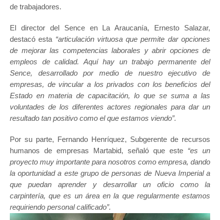
de trabajadores.
El director del Sence en La Araucanía, Ernesto Salazar,
destacó esta
“articulación virtuosa que permite dar opciones
de mejorar las competencias laborales y abrir opciones de
empleos de calidad. Aquí hay un trabajo permanente del
Sence, desarrollado por medio de nuestro ejecutivo de
empresas, de vincular a los privados con los beneficios del
Estado en materia de capacitación, lo que se suma a las
voluntades de los diferentes actores regionales para dar un
resultado tan positivo como el que estamos viendo”.
Por su parte, Fernando Henríquez, Subgerente de recursos
humanos de empresas Martabid, señaló que este
“es un
proyecto muy importante para nosotros como empresa, dando
la oportunidad a este grupo de personas de Nueva Imperial a
que puedan aprender y desarrollar un oficio como la
carpintería, que es un área en la que regularmente estamos
requiriendo personal calificado”.