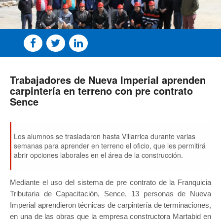
Trabajadores de Nueva Imperial aprenden
carpintería en terreno con pre contrato
Sence
Los alumnos se trasladaron hasta Villarrica durante varias
semanas para aprender en terreno el oficio, que les permitirá
abrir opciones laborales en el área de la construcción.
Mediante el uso del sistema de pre contrato de la Franquicia
Tributaria de Capacitación, Sence, 13 personas de Nueva
Imperial aprendieron técnicas de carpintería de terminaciones,
en una de las obras que la empresa constructora Martabid en