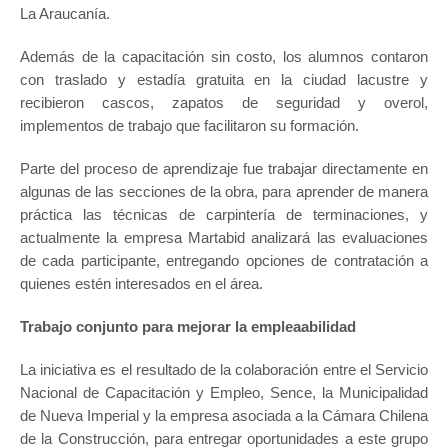
La Araucanía.
Además de la capacitación sin costo, los alumnos contaron
con traslado y estadía gratuita en la ciudad lacustre y
recibieron cascos, zapatos de seguridad y overol,
implementos de trabajo que facilitaron su formación.
Parte del proceso de aprendizaje fue trabajar directamente en
algunas de las secciones de la obra, para aprender de manera
práctica las técnicas de carpintería de terminaciones, y
actualmente la empresa Martabid analizará las evaluaciones
de cada participante, entregando opciones de contratación a
quienes estén interesados en el área.
Trabajo conjunto para mejorar la empleaabilidad
La iniciativa es el resultado de la colaboración entre el Servicio
Nacional de Capacitación y Empleo, Sence, la Municipalidad
de Nueva Imperial y la empresa asociada a la Cámara Chilena
de la Construcción, para entregar oportunidades a este grupo