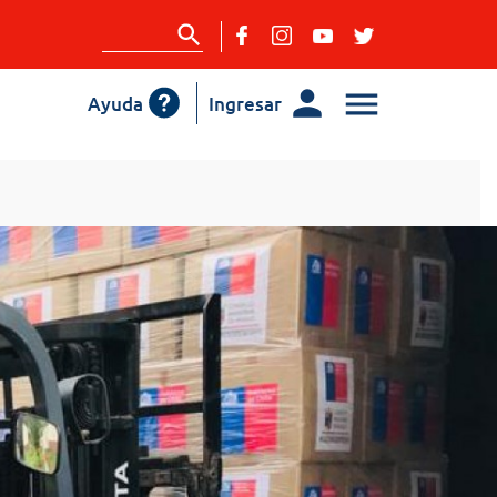
Ayuda
Ingresar