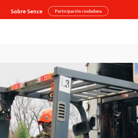
s
Sobre Sence
Participación ciudadana