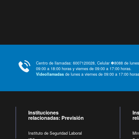
Centro de llamadas: 6007120028, Celular ✽8088 de lunes
09:00 a 18:00 horas y viernes de 09:00 a 17:00 horas.
de lunes a viernes de 09:00 a 17:00 horas
Videollamadas
Instituciones
In
relacionadas: Previsión
re
Instituto de Seguridad Laboral
Min