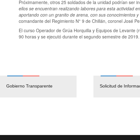
Próximamente, otros 25 soldados de la unidad podrían ser in
ellos se encuentran realizando labores para esta actividad e
aportando con un granito de arena, con sus conocimientos y 
comandante del Regimiento N° 9 de Chillán, coronel José Per
El curso Operador de Grúa Horquilla y Equipos de Levante (r
90 horas y se ejecutó durante el segundo semestre de 2019.
Gobierno Transparente
Pago Proveedores
Solicitud de Informa