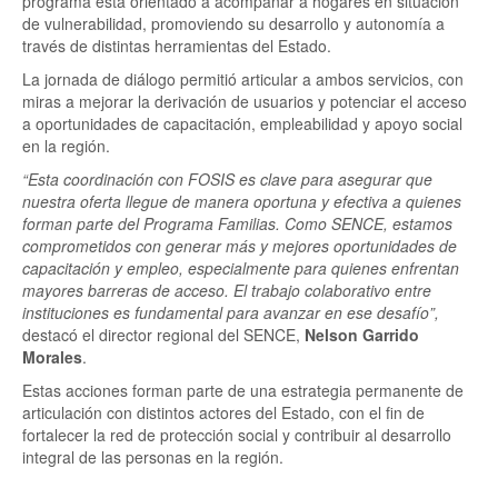
programa está orientado a acompañar a hogares en situación
de vulnerabilidad, promoviendo su desarrollo y autonomía a
través de distintas herramientas del Estado.
La jornada de diálogo permitió articular a ambos servicios, con
miras a mejorar la derivación de usuarios y potenciar el acceso
a oportunidades de capacitación, empleabilidad y apoyo social
en la región.
“Esta coordinación con FOSIS es clave para asegurar que
nuestra oferta llegue de manera oportuna y efectiva a quienes
forman parte del Programa Familias. Como SENCE, estamos
comprometidos con generar más y mejores oportunidades de
capacitación y empleo, especialmente para quienes enfrentan
mayores barreras de acceso. El trabajo colaborativo entre
instituciones es fundamental para avanzar en ese desafío”,
destacó el director regional del SENCE,
Nelson Garrido
Morales
.
Estas acciones forman parte de una estrategia permanente de
articulación con distintos actores del Estado, con el fin de
fortalecer la red de protección social y contribuir al desarrollo
integral de las personas en la región.