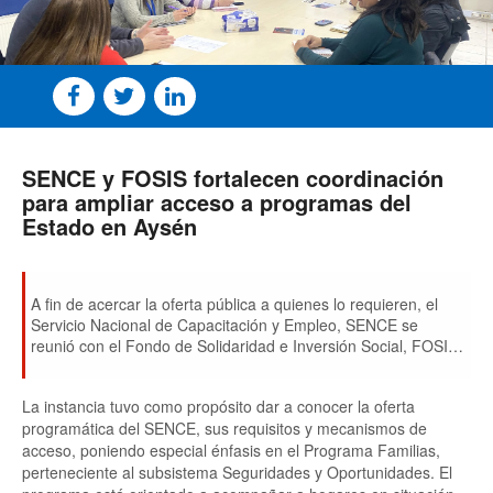
SENCE y FOSIS fortalecen coordinación
para ampliar acceso a programas del
Estado en Aysén
A fin de acercar la oferta pública a quienes lo requieren, el
Servicio Nacional de Capacitación y Empleo, SENCE se
reunió con el Fondo de Solidaridad e Inversión Social, FOSIS
para coordinar las acciones 2026.
La instancia tuvo como propósito dar a conocer la oferta
programática del SENCE, sus requisitos y mecanismos de
acceso, poniendo especial énfasis en el Programa Familias,
perteneciente al subsistema Seguridades y Oportunidades. El