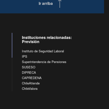
Ir arriba
Instituciones relacionadas:
Previsión
Instituto de Seguridad Laboral
IPS
Superintendencia de Pensiones
SUSESO
DIPRECA
CAPREDENA
ChileAtiende
ChileValora