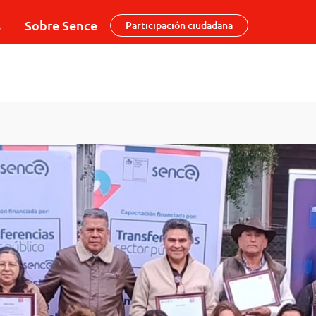
s
Sobre Sence
Participación ciudadana