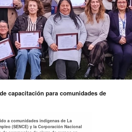
de capacitación para comunidades de
gido a comunidades indígenas de La
Empleo (SENCE) y la Corporación Nacional