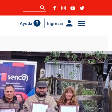
Ayuda
Ingresar