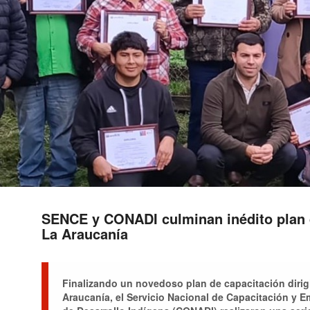
SENCE y CONADI culminan inédito plan 
La Araucanía
Finalizando un novedoso plan de capacitación diri
Araucanía, el Servicio Nacional de Capacitación y 