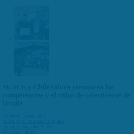
SENCE y ChileValora reconocen las
competencias y el valor de colectiveros de
Ovalle
Gobierno Transparente
Solicitud de Información Pública
Anuario Estadístico Sence
Previous
Next