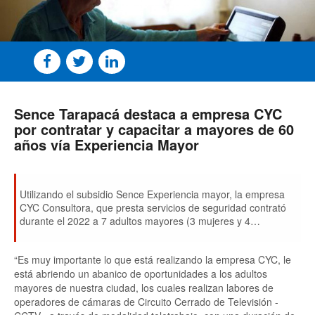
Sence Tarapacá destaca a empresa CYC
por contratar y capacitar a mayores de 60
años vía Experiencia Mayor
Utilizando el subsidio Sence Experiencia mayor, la empresa
CYC Consultora, que presta servicios de seguridad contrató
durante el 2022 a 7 adultos mayores (3 mujeres y 4
hombres).
“Es muy importante lo que está realizando la empresa CYC, le
está abriendo un abanico de oportunidades a los adultos
mayores de nuestra ciudad, los cuales realizan labores de
operadores de cámaras de Circuito Cerrado de Televisión -