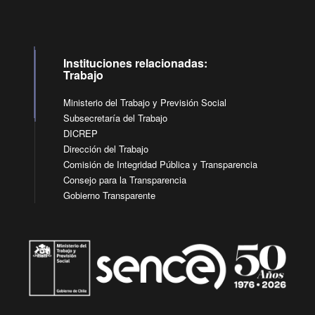
Instituciones relacionadas:
Trabajo
Ministerio del Trabajo y Previsión Social
Subsecretaría del Trabajo
DICREP
Dirección del Trabajo
Comisión de Integridad Pública y Transparencia
Consejo para la Transparencia
Gobierno Transparente