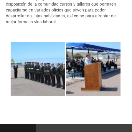
disposición de la comunidad cursos y talleres que permiten
capacitarse en variados oficios que sirven para poder
desarrollar distintas habilidades, así como para afrontar de
mejor forma la vida laboral.