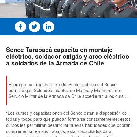
Sence Tarapacá capacita en montaje
eléctrico, soldador oxigás y arco eléctrico
a soldados de la Armada de Chile
El programa Transferencia del Sector público del Sence,
permitió que Soldados Infantes de Marina y Marineros del
Servicio Militar de la Armada de Chile accedieran a los cursos,
que les permitieron adquirir competencias de alta
empleabilidad y opciones de emprendimientos.
“Los cursos y capacitaciones del Sence están a disposición de
todas y todos para que puedan formarse constantemente; estos
cursos les permitirán desarrollar nuevas habilidades que podrán
complementar en sus trabajos, estar capacitados para