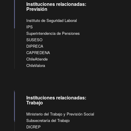
Instituciones relacionadas:
Previsión
Instituto de Seguridad Laboral
IPS
Superintendencia de Pensiones
SUSESO
DIPRECA
CAPREDENA
ChileAtiende
ChileValora
Instituciones relacionadas:
Trabajo
Ministerio del Trabajo y Previsión Social
Subsecretaría del Trabajo
DICREP