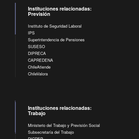
Instituciones relacionadas:
Previsión
Instituto de Seguridad Laboral
IPS
Superintendencia de Pensiones
SUSESO
DIPRECA
CAPREDENA
ChileAtiende
ChileValora
Instituciones relacionadas:
Trabajo
Ministerio del Trabajo y Previsión Social
Subsecretaría del Trabajo
DICREP