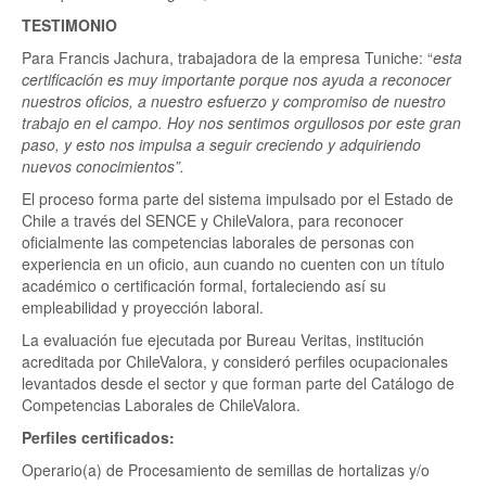
TESTIMONIO
Para Francis Jachura, trabajadora de la empresa Tuniche: “
esta
certificación es muy importante porque nos ayuda a reconocer
nuestros oficios, a nuestro esfuerzo y compromiso de nuestro
trabajo en el campo. Hoy nos sentimos orgullosos por este gran
paso, y esto nos impulsa a seguir creciendo y adquiriendo
nuevos conocimientos”.
El proceso forma parte del sistema impulsado por el Estado de
Chile a través del SENCE y ChileValora, para reconocer
oficialmente las competencias laborales de personas con
experiencia en un oficio, aun cuando no cuenten con un título
académico o certificación formal, fortaleciendo así su
empleabilidad y proyección laboral.
La evaluación fue ejecutada por Bureau Veritas, institución
acreditada por ChileValora, y consideró perfiles ocupacionales
levantados desde el sector y que forman parte del Catálogo de
Competencias Laborales de ChileValora.
Perfiles certificados:
Operario(a) de Procesamiento de semillas de hortalizas y/o