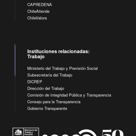
CAPREDENA
ChileAtiende
ChileValora
Instituciones relacionadas:
Trabajo
Ministerio del Trabajo y Previsión Social
Subsecretaría del Trabajo
DICREP
Dirección del Trabajo
Comisión de Integridad Pública y Transparencia
Consejo para la Transparencia
Gobierno Transparente