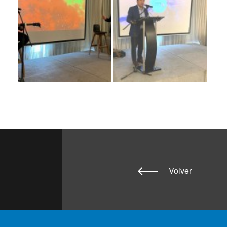
Volver