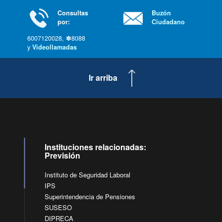
Consultas
Buzón
por:
Ciudadano
6007120028, ✽8088
y
Videollamadas
Ir arriba
Instituciones relacionadas:
Previsión
Instituto de Seguridad Laboral
IPS
Superintendencia de Pensiones
SUSESO
DIPRECA