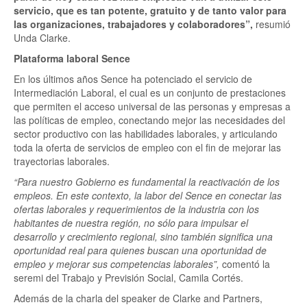
servicio, que es tan potente, gratuito y de tanto valor para
las organizaciones, trabajadores y colaboradores”,
resumió
Unda Clarke.
Plataforma laboral Sence
En los últimos años Sence ha potenciado el servicio de
Intermediación Laboral, el cual es un conjunto de prestaciones
que permiten el acceso universal de las personas y empresas a
las políticas de empleo, conectando mejor las necesidades del
sector productivo con las habilidades laborales, y articulando
toda la oferta de servicios de empleo con el fin de mejorar las
trayectorias laborales.
“Para nuestro Gobierno es fundamental la reactivación de los
empleos. En este contexto, la labor del Sence en conectar las
ofertas laborales y requerimientos de la industria con los
habitantes de nuestra región, no sólo para impulsar el
desarrollo y crecimiento regional, sino también significa una
oportunidad real para quienes buscan una oportunidad de
empleo y mejorar sus competencias laborales”,
comentó la
seremi del Trabajo y Previsión Social, Camila Cortés.
Además de la charla del speaker de Clarke and Partners,