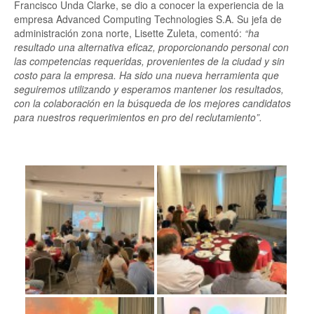
Francisco Unda Clarke, se dio a conocer la experiencia de la
empresa Advanced Computing Technologies S.A. Su jefa de
administración zona norte, Lisette Zuleta, comentó:
“ha
resultado una alternativa eficaz, proporcionando personal con
las competencias requeridas, provenientes de la ciudad y sin
costo para la empresa. Ha sido una nueva herramienta que
seguiremos utilizando y esperamos mantener los resultados,
con la colaboración en la búsqueda de los mejores candidatos
para nuestros requerimientos en pro del reclutamiento”.