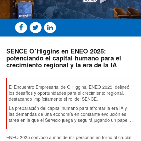
SENCE O´Higgins en ENEO 2025:
potenciando el capital humano para el
crecimiento regional y la era de la IA
El Encuentro Empresarial de O’Higgins, ENEO 2025, delineó
los desafíos y oportunidades para el crecimiento regional,
destacando implícitamente el rol del SENCE.
La preparación del capital humano para afrontar la era IA y
las demandas de una economía en constante evolución es
tarea en la que el Servicio juega y seguirá jugando un papel
protagónico.
ENEO 2025 convocó a más de mil personas en torno al crucial