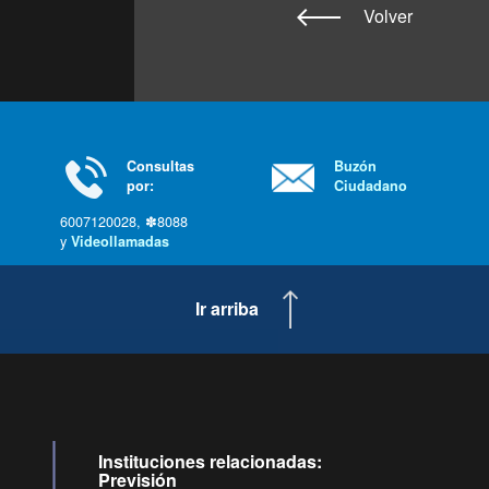
Volver
Consultas
Buzón
por:
Ciudadano
6007120028, ✽8088
y
Videollamadas
Ir arriba
Instituciones relacionadas:
Previsión