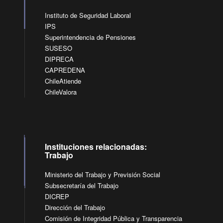
Instituto de Seguridad Laboral
IPS
Superintendencia de Pensiones
SUSESO
DIPRECA
CAPREDENA
ChileAtiende
ChileValora
Instituciones relacionadas:
Trabajo
Ministerio del Trabajo y Previsión Social
Subsecretaría del Trabajo
DICREP
Dirección del Trabajo
Comisión de Integridad Pública y Transparencia