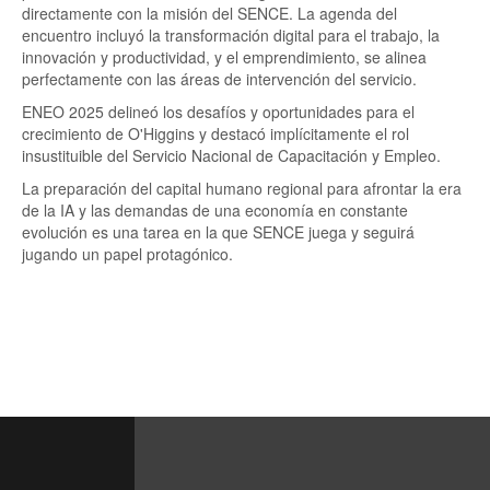
directamente con la misión del SENCE. La agenda del
encuentro incluyó la transformación digital para el trabajo, la
innovación y productividad, y el emprendimiento, se alinea
perfectamente con las áreas de intervención del servicio.
ENEO 2025 delineó los desafíos y oportunidades para el
crecimiento de O'Higgins y destacó implícitamente el rol
insustituible del Servicio Nacional de Capacitación y Empleo.
La preparación del capital humano regional para afrontar la era
de la IA y las demandas de una economía en constante
evolución es una tarea en la que SENCE juega y seguirá
jugando un papel protagónico.