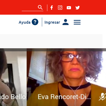
Ayuda
Ingresar