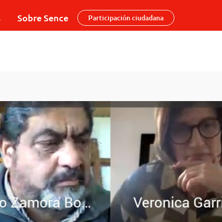
s
Sobre Sence
Participación ciudadana