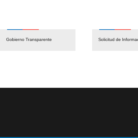
Gobierno Transparente
Pago Proveedores
Solicitud de Informa