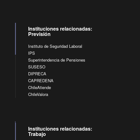
Instituciones relacionadas:
Previsión
Instituto de Seguridad Laboral
IPS
Superintendencia de Pensiones
SUSESO
DIPRECA
CAPREDENA
ChileAtiende
ChileValora
Instituciones relacionadas:
Trabajo