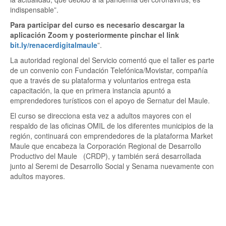
indispensable”.
Para participar del curso es necesario descargar la
aplicación Zoom y posteriormente pinchar el link
bit.ly/renacerdigitalmaule
”.
La autoridad regional del Servicio comentó que el taller es parte
de un convenio con Fundación Telefónica/Movistar, compañía
que a través de su plataforma y voluntarios entrega esta
capacitación, la que en primera instancia apuntó a
emprendedores turísticos con el apoyo de Sernatur del Maule.
El curso se direcciona esta vez a adultos mayores con el
respaldo de las oficinas OMIL de los diferentes municipios de la
región, continuará con emprendedores de la plataforma Market
Maule que encabeza la Corporación Regional de Desarrollo
Productivo del Maule (CRDP), y también será desarrollada
junto al Seremi de Desarrollo Social y Senama nuevamente con
adultos mayores.