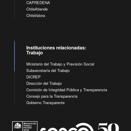
CAPREDENA
ChileAtiende
ChileValora
Instituciones relacionadas:
Trabajo
Ministerio del Trabajo y Previsión Social
Subsecretaría del Trabajo
DICREP
Dirección del Trabajo
Comisión de Integridad Pública y Transparencia
Consejo para la Transparencia
Gobierno Transparente