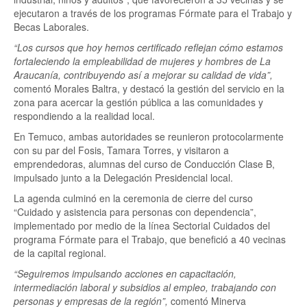
ejecutaron a través de los programas Fórmate para el Trabajo y
Becas Laborales.
“Los cursos que hoy hemos certificado reflejan cómo estamos
fortaleciendo la empleabilidad de mujeres y hombres de La
Araucanía, contribuyendo así a mejorar su calidad de vida”,
comentó Morales Baltra, y destacó la gestión del servicio en la
zona para acercar la gestión pública a las comunidades y
respondiendo a la realidad local.
En Temuco, ambas autoridades se reunieron protocolarmente
con su par del Fosis, Tamara Torres, y visitaron a
emprendedoras, alumnas del curso de Conducción Clase B,
impulsado junto a la Delegación Presidencial local.
La agenda culminó en la ceremonia de cierre del curso
“Cuidado y asistencia para personas con dependencia”,
implementado por medio de la línea Sectorial Cuidados del
programa Fórmate para el Trabajo, que benefició a 40 vecinas
de la capital regional.
“Seguiremos impulsando acciones en capacitación,
intermediación laboral y subsidios al empleo, trabajando con
personas y empresas de la región”,
comentó Minerva