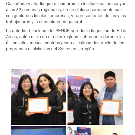
Castañeda y añadió que el compromiso institucional es apoyar
a las 32 comunas regionales, en un diálogo permanente con
sus gobiernos locales, empresas, y representantes de las y los
trabajadores y la comunidad en general.
La autoridad nacional del SENCE agradeció la gestión de Erick
Arcos, quién ofició de director regional subrogante durante los
últimos diez meses, contribuyendo al exitoso desarrollo de los
programas e iniciativas del Sence en la región.