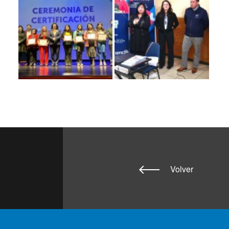
Volver