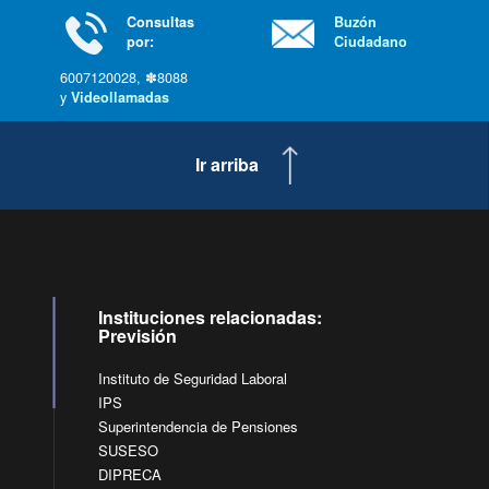
Consultas
Buzón
por:
Ciudadano
6007120028, ✽8088
y
Videollamadas
Ir arriba
Instituciones relacionadas:
Previsión
Instituto de Seguridad Laboral
IPS
Superintendencia de Pensiones
SUSESO
DIPRECA