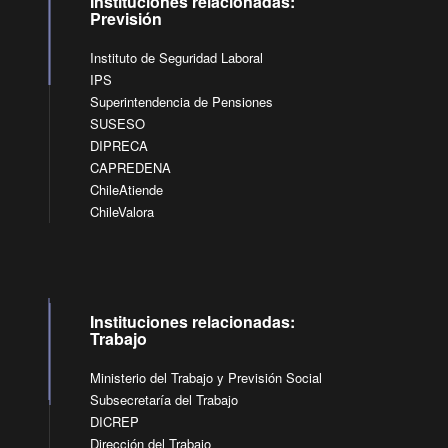
Instituciones relacionadas:
Previsión
Instituto de Seguridad Laboral
IPS
Superintendencia de Pensiones
SUSESO
DIPRECA
CAPREDENA
ChileAtiende
ChileValora
Instituciones relacionadas:
Trabajo
Ministerio del Trabajo y Previsión Social
Subsecretaría del Trabajo
DICREP
Dirección del Trabajo