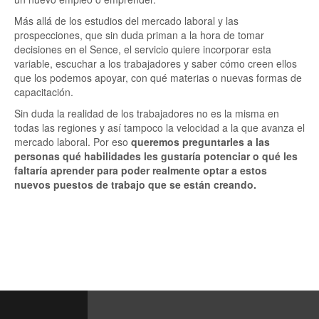
Más allá de los estudios del mercado laboral y las
prospecciones, que sin duda priman a la hora de tomar
decisiones en el Sence, el servicio quiere incorporar esta
variable, escuchar a los trabajadores y saber cómo creen ellos
que los podemos apoyar, con qué materias o nuevas formas de
capacitación.
Sin duda la realidad de los trabajadores no es la misma en
todas las regiones y así tampoco la velocidad a la que avanza el
mercado laboral. Por eso
queremos preguntarles a las
personas qué habilidades les gustaría potenciar o qué les
faltaría aprender para poder realmente optar a estos
nuevos puestos de trabajo que se están creando.