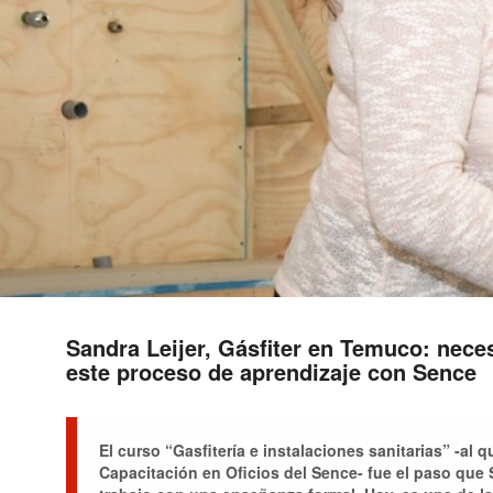
Sandra Leijer, Gásfiter en Temuco: nece
este proceso de aprendizaje con Sence
El curso “Gasfitería e instalaciones sanitarias” -al 
Capacitación en Oficios del Sence- fue el paso que 