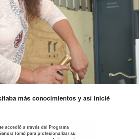
sitaba más conocimientos y así inicié
que accedió a través del Programa
Sandra tomó para profesionalizar su