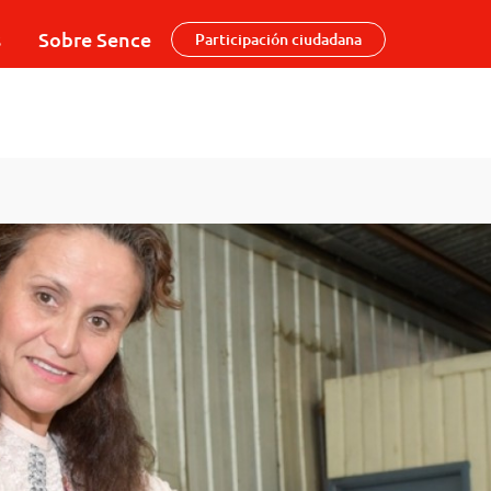
s
Sobre Sence
Participación ciudadana