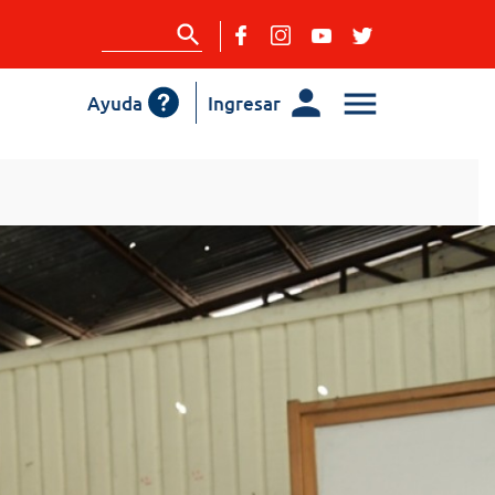
Ayuda
Ingresar