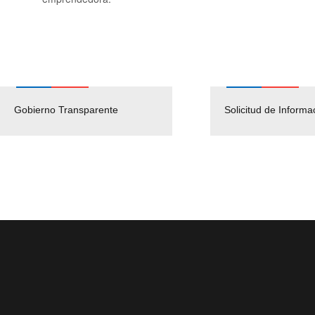
Gobierno Transparente
Pago Proveedores
Solicitud de Informa