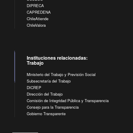
DIPRECA
CAPREDENA
ChileAtiende
ChileValora
Instituciones relacionadas:
Trabajo
Ministerio del Trabajo y Previsión Social
Subsecretaría del Trabajo
DICREP
Dirección del Trabajo
Comisión de Integridad Pública y Transparencia
Consejo para la Transparencia
Gobierno Transparente