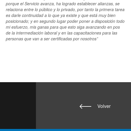
porque el Servicio avanza, ha logrado establecer alianzas, se
relaciona entre lo público y lo privado, por tanto la primera tarea
es darle continuidad a lo que ya existe y que está muy bien
posicionado; y en segundo lugar poder poner a disposición todo
mi esfuerzo, mis ganas para que esto siga avanzando en pos
de la intermediación laboral y en las capacitaciones para las
personas que van a ser certificadas por nosotros”
Volver