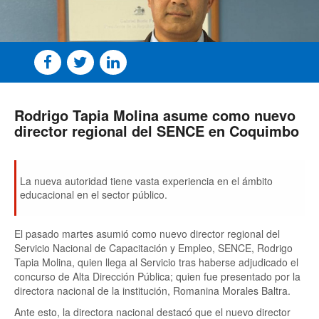
Rodrigo Tapia Molina asume como nuevo
director regional del SENCE en Coquimbo
La nueva autoridad tiene vasta experiencia en el ámbito
educacional en el sector público.
El pasado martes asumió como nuevo director regional del
Servicio Nacional de Capacitación y Empleo, SENCE, Rodrigo
Tapia Molina, quien llega al Servicio tras haberse adjudicado el
concurso de Alta Dirección Pública; quien fue presentado por la
directora nacional de la institución, Romanina Morales Baltra.
Ante esto, la directora nacional destacó que el nuevo director