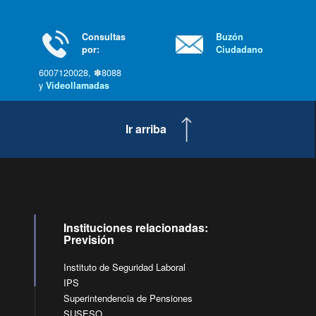
Consultas
Buzón
por:
Ciudadano
6007120028, ✽8088
y
Videollamadas
Ir arriba
Instituciones relacionadas:
Previsión
Instituto de Seguridad Laboral
IPS
Superintendencia de Pensiones
SUSESO