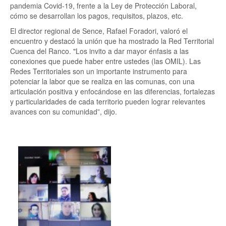
pandemia Covid-19, frente a la Ley de Protección Laboral,
cómo se desarrollan los pagos, requisitos, plazos, etc.
El director regional de Sence, Rafael Foradori, valoró el
encuentro y destacó la unión que ha mostrado la Red Territorial
Cuenca del Ranco. "Los invito a dar mayor énfasis a las
conexiones que puede haber entre ustedes (las OMIL). Las
Redes Territoriales son un importante instrumento para
potenciar la labor que se realiza en las comunas, con una
articulación positiva y enfocándose en las diferencias, fortalezas
y particularidades de cada territorio pueden lograr relevantes
avances con su comunidad”, dijo.