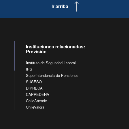
Ir arriba
Instituciones relacionadas:
Previsión
Instituto de Seguridad Laboral
IPS
Superintendencia de Pensiones
SUSESO
DIPRECA
CAPREDENA
ChileAtiende
ChileValora