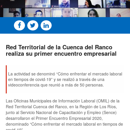
Red Territorial de la Cuenca del Ranco
realiza su primer encuentro empresarial
La actividad se denominó “Cómo enfrentar el mercado laboral
en tiempos de covid-19” y se realizó a través de una
videoconferencia que reunió a más de 50 personas.
Las Oficinas Municipales de Información Laboral (OMIL) de la
Red Territorial Cuenca del Ranco, en la Región de Los Ríos,
junto al Servicio Nacional de Capacitación y Empleo (Sence)
desarrollaron el Primer Encuentro Empresarial 2020,
denominado “Cómo enfrentar el mercado laboral en tiempos de
covid-19”.