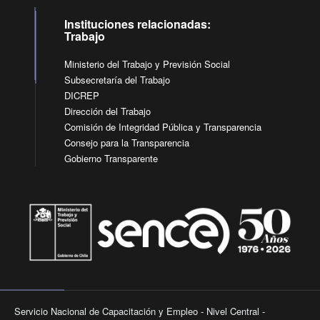
Instituciones relacionadas:
Trabajo
Ministerio del Trabajo y Previsión Social
Subsecretaría del Trabajo
DICREP
Dirección del Trabajo
Comisión de Integridad Pública y Transparencia
Consejo para la Transparencia
Gobierno Transparente
Servicio Nacional de Capacitación y Empleo - Nivel Central -