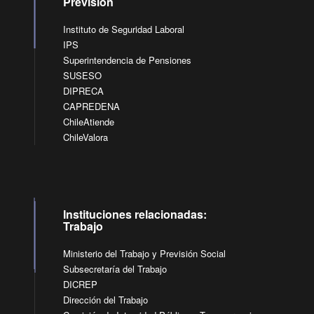
Previsión
Instituto de Seguridad Laboral
IPS
Superintendencia de Pensiones
SUSESO
DIPRECA
CAPREDENA
ChileAtiende
ChileValora
Instituciones relacionadas:
Trabajo
Ministerio del Trabajo y Previsión Social
Subsecretaría del Trabajo
DICREP
Dirección del Trabajo