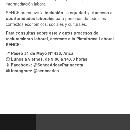
intermediación laboral.
SENCE promueve la
inclusión
, la
equidad
y el
acceso a
oportunidades laborales
para personas de todos los
contextos económicos, sociales y culturales.
Para consultas sobre este y otros procesos de
reclutamiento laboral, acércate a la Plataforma Laboral
SENCE:
📍 Paseo 21 de Mayo N° 423, Arica
🕘 Lunes a viernes, de 9:00 a 14:00 horas
📱 Facebook: @SenceAricayParinacota
📸 Instagram: @sencearica