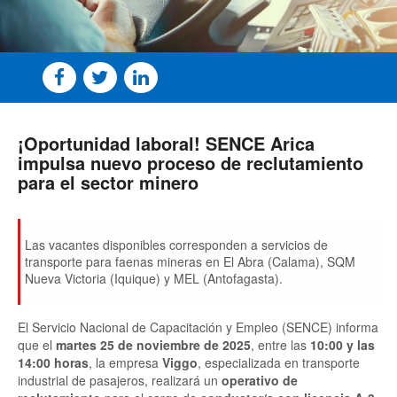
¡Oportunidad laboral! SENCE Arica
impulsa nuevo proceso de reclutamiento
para el sector minero
Las vacantes disponibles corresponden a servicios de
transporte para faenas mineras en El Abra (Calama), SQM
Nueva Victoria (Iquique) y MEL (Antofagasta).
El Servicio Nacional de Capacitación y Empleo (SENCE) informa
que el
martes 25 de noviembre de 2025
, entre las
10:00 y las
14:00 horas
, la empresa
Viggo
, especializada en transporte
industrial de pasajeros, realizará un
operativo de