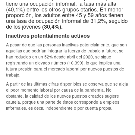
tiene una ocupación informal: la tasa más alta
(40,1%) entre los otros grupos etarios. En menor
proporción, los adultos entre 45 y 59 años tienen
una tasa de ocupación informal de 31,2%, seguido
de los jóvenes
(30,4%).
Inactivos potentialmente activos
A pesar de que las personas inactivas potencialmente, que son
aquellas que podrían integrar la fuerza de trabajo a futuro, se
han reducido en un 52% desde abril del 2020, se sigue
registrando un elevado número (16.399), lo que implica una
futura presión para el mercado laboral por nuevos puestos de
trabajo.
A partir de las últimas cifras disponibles se observa que se aleja
el peor momento laboral por causa de la pandemia. No
obstante, la calidad de los nuevos puestos creados sugiere
cautela, porque una parte de éstos corresponde a empleos
informales, es decir, independiente o por cuenta propia.