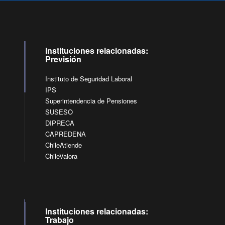
Instituciones relacionadas:
Previsión
Instituto de Seguridad Laboral
IPS
Superintendencia de Pensiones
SUSESO
DIPRECA
CAPREDENA
ChileAtiende
ChileValora
Instituciones relacionadas:
Trabajo