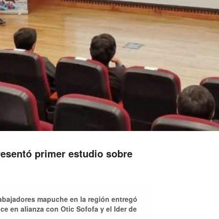
resentó primer estudio sobre
trabajadores mapuche en la región entregó
ce en alianza con Otic Sofofa y el Ider de