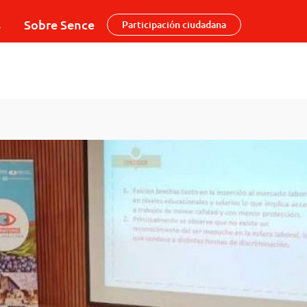
s
Sobre Sence
Participación ciudadana