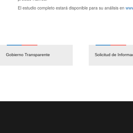
El estudio completo estará disponible para su análisis en
www
Gobierno Transparente
Pago Proveedores
Solicitud de Informa