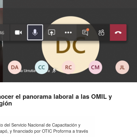
ocer el panorama laboral a las OMIL y
gión
o del Servicio Nacional de Capacitación y
pó, y financiado por OTIC Proforma a través