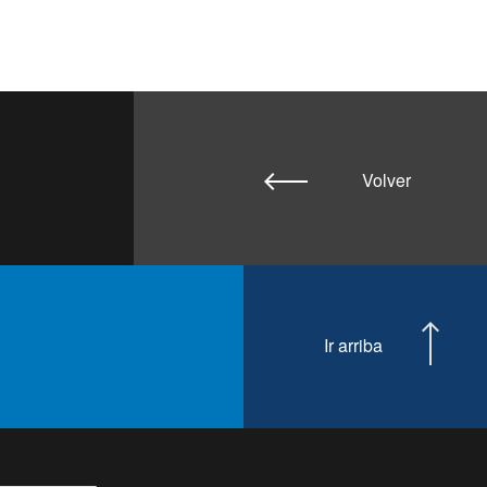
Volver
Ir arriba