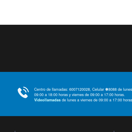
Centro de llamadas: 6007120028, Celular ✽8088 de lunes
09:00 a 18:00 horas y viernes de 09:00 a 17:00 horas.
de lunes a viernes de 09:00 a 17:00 horas
Videollamadas