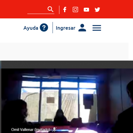
Ayuda
Ingresar