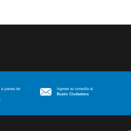
 a jueves de
Ingrese su consulta al
Buzón Ciudadano
.