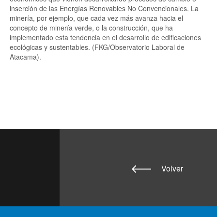
inserción de las Energías Renovables No Convencionales. La
minería, por ejemplo, que cada vez más avanza hacia el
concepto de minería verde, o la construcción, que ha
implementado esta tendencia en el desarrollo de edificaciones
ecológicas y sustentables. (FKG/Observatorio Laboral de
Atacama).
Volver