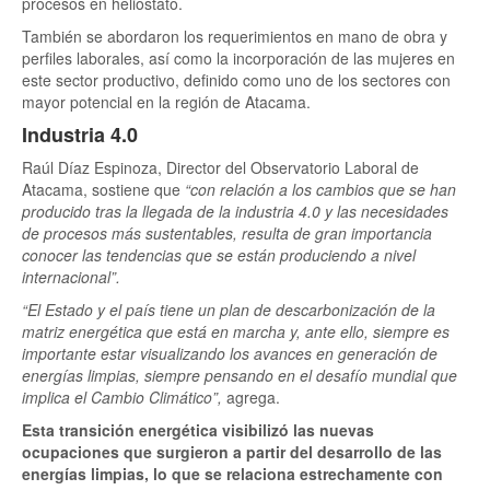
procesos en heliostato.
También se abordaron los requerimientos en mano de obra y
perfiles laborales, así como la incorporación de las mujeres en
este sector productivo, definido como uno de los sectores con
mayor potencial en la región de Atacama.
Industria 4.0
Raúl Díaz Espinoza, Director del Observatorio Laboral de
Atacama, sostiene que
“con relación a los cambios que se han
producido tras la llegada de la industria 4.0 y las necesidades
de procesos más sustentables, resulta de gran importancia
conocer las tendencias que se están produciendo a nivel
internacional”.
“El Estado y el país tiene un plan de descarbonización de la
matriz energética que está en marcha y, ante ello, siempre es
importante estar visualizando los avances en generación de
energías limpias, siempre pensando en el desafío mundial que
implica el Cambio Climático”,
agrega.
Esta transición energética visibilizó las nuevas
ocupaciones que surgieron a partir del desarrollo de las
energías limpias, lo que se relaciona estrechamente con