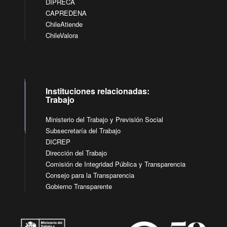
DIPRECA
CAPREDENA
ChileAtiende
ChileValora
Instituciones relacionadas:
Trabajo
Ministerio del Trabajo y Previsión Social
Subsecretaría del Trabajo
DICREP
Dirección del Trabajo
Comisión de Integridad Pública y Transparencia
Consejo para la Transparencia
Gobierno Transparente