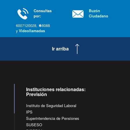
Consultas
Buzón
por:
Ciudadano
6007120028, ✽8088
y
Videollamadas
Ir arriba
Instituciones relacionadas:
Previsión
Instituto de Seguridad Laboral
IPS
Superintendencia de Pensiones
SUSESO