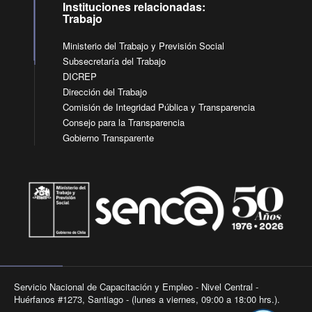
Instituciones relacionadas:
Trabajo
Ministerio del Trabajo y Previsión Social
Subsecretaría del Trabajo
DICREP
Dirección del Trabajo
Comisión de Integridad Pública y Transparencia
Consejo para la Transparencia
Gobierno Transparente
Servicio Nacional de Capacitación y Empleo - Nivel Central -
Huérfanos #1273, Santiago - (lunes a viernes, 09:00 a 18:00 hrs.).