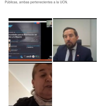
Públicas, ambas pertenecientes a la UCN.