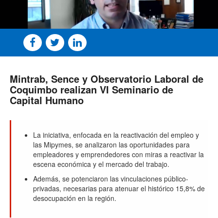
Mintrab, Sence y Observatorio Laboral de
Coquimbo realizan VI Seminario de
Capital Humano
La iniciativa, enfocada en la reactivación del empleo y
las Mipymes, se analizaron las oportunidades para
empleadores y emprendedores con miras a reactivar la
escena económica y el mercado del trabajo.
Además, se potenciaron las vinculaciones público-
privadas, necesarias para atenuar el histórico 15,8% de
desocupación en la región.