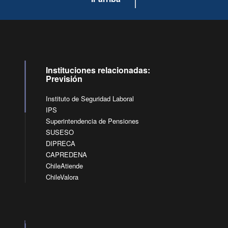
Instituciones relacionadas:
Previsión
Instituto de Seguridad Laboral
IPS
Superintendencia de Pensiones
SUSESO
DIPRECA
CAPREDENA
ChileAtiende
ChileValora