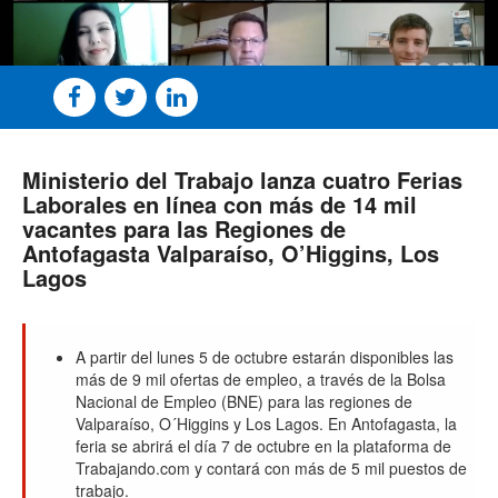
Ministerio del Trabajo lanza cuatro Ferias
Laborales en línea con más de 14 mil
vacantes para las Regiones de
Antofagasta Valparaíso, O’Higgins, Los
Lagos
A partir del lunes 5 de octubre estarán disponibles las
más de 9 mil ofertas de empleo, a través de la Bolsa
Nacional de Empleo (BNE) para las regiones de
Valparaíso, O´Higgins y Los Lagos. En Antofagasta, la
feria se abrirá el día 7 de octubre en la plataforma de
Trabajando.com y contará con más de 5 mil puestos de
trabajo.