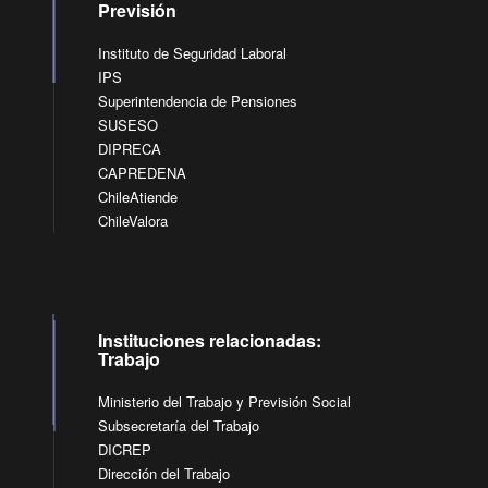
Previsión
Instituto de Seguridad Laboral
IPS
Superintendencia de Pensiones
SUSESO
DIPRECA
CAPREDENA
ChileAtiende
ChileValora
Instituciones relacionadas:
Trabajo
Ministerio del Trabajo y Previsión Social
Subsecretaría del Trabajo
DICREP
Dirección del Trabajo