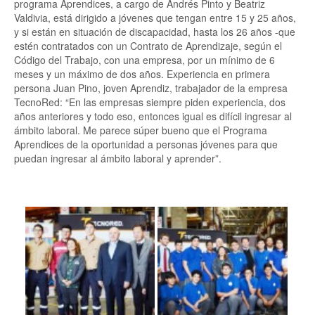
programa Aprendices, a cargo de Andrés Pinto y Beatriz
Valdivia, está dirigido a jóvenes que tengan entre 15 y 25 años,
y si están en situación de discapacidad, hasta los 26 años -que
estén contratados con un Contrato de Aprendizaje, según el
Código del Trabajo, con una empresa, por un mínimo de 6
meses y un máximo de dos años. Experiencia en primera
persona Juan Pino, joven Aprendiz, trabajador de la empresa
TecnoRed: “En las empresas siempre piden experiencia, dos
años anteriores y todo eso, entonces igual es difícil ingresar al
ámbito laboral. Me parece súper bueno que el Programa
Aprendices de la oportunidad a personas jóvenes para que
puedan ingresar al ámbito laboral y aprender”.