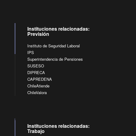
Instituciones relacionadas:
Previsión
Instituto de Seguridad Laboral
IPS
Superintendencia de Pensiones
SUSESO
DIPRECA
CAPREDENA
ChileAtiende
ChileValora
Instituciones relacionadas:
Trabajo