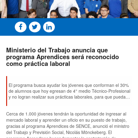
Ministerio del Trabajo anuncia que
programa Aprendices será reconocido
como práctica laboral
El programa busca ayudar los jóvenes que conforman el 30%
de alumnos que hoy egresan de 4° medio Técnico-Profesional
y no logran realizar sus prácticas laborales, para que puedan
finalmente recibirse y acceder a mejores puestos de trabajo.
Cerca de 1.000 jóvenes tendrán la oportunidad de ingresar al
mercado laboral y aprender un oficio en su puesto de trabajo,
gracias al programa Aprendices de SENCE, anunció el ministro
del Trabajo y Previsión Social, Nicolás Mönckeberg. El