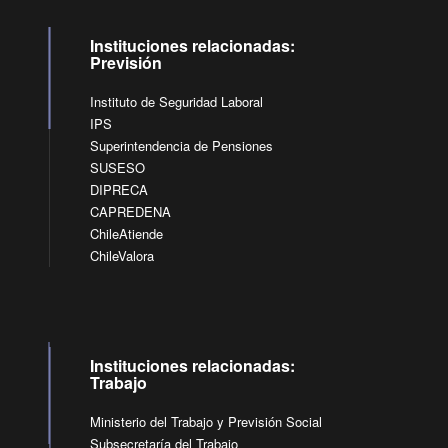
Instituciones relacionadas:
Previsión
Instituto de Seguridad Laboral
IPS
Superintendencia de Pensiones
SUSESO
DIPRECA
CAPREDENA
ChileAtiende
ChileValora
Instituciones relacionadas:
Trabajo
Ministerio del Trabajo y Previsión Social
Subsecretaría del Trabajo