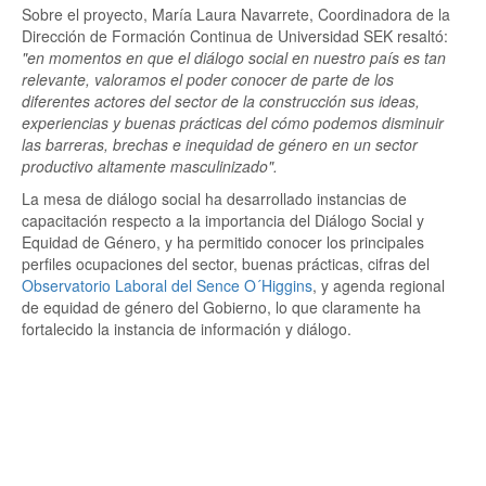
Sobre el proyecto, María Laura Navarrete, Coordinadora de la
Dirección de Formación Continua de Universidad SEK resaltó:
"en momentos en que el diálogo social en nuestro país es tan
relevante, valoramos el poder conocer de parte de los
diferentes actores del sector de la construcción sus ideas,
experiencias y buenas prácticas del cómo podemos disminuir
las barreras, brechas e inequidad de género en un sector
productivo altamente masculinizado".
La mesa de diálogo social ha desarrollado instancias de
capacitación respecto a la importancia del Diálogo Social y
Equidad de Género, y ha permitido conocer los principales
perfiles ocupaciones del sector, buenas prácticas, cifras del
Observatorio Laboral del Sence O´Higgins
, y agenda regional
de equidad de género del Gobierno, lo que claramente ha
fortalecido la instancia de información y diálogo.