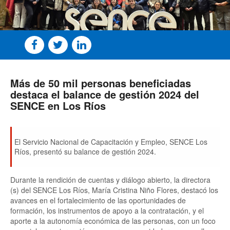
Más de 50 mil personas beneficiadas
destaca el balance de gestión 2024 del
SENCE en Los Ríos
El Servicio Nacional de Capacitación y Empleo, SENCE Los
Ríos, presentó su balance de gestión 2024.
Durante la rendición de cuentas y diálogo abierto, la directora
(s) del SENCE Los Ríos, María Cristina Niño Flores, destacó los
avances en el fortalecimiento de las oportunidades de
formación, los instrumentos de apoyo a la contratación, y el
aporte a la autonomía económica de las personas, con un foco