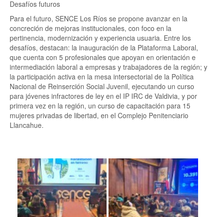
Desafíos futuros
Para el futuro, SENCE Los Ríos se propone avanzar en la
concreción de mejoras institucionales, con foco en la
pertinencia, modernización y experiencia usuaria. Entre los
desafíos, destacan: la inauguración de la Plataforma Laboral,
que cuenta con 5 profesionales que apoyan en orientación e
intermediación laboral a empresas y trabajadores de la región; y
la participación activa en la mesa intersectorial de la Política
Nacional de Reinserción Social Juvenil, ejecutando un curso
para jóvenes infractores de ley en el IP IRC de Valdivia, y por
primera vez en la región, un curso de capacitación para 15
mujeres privadas de libertad, en el Complejo Penitenciario
Llancahue.