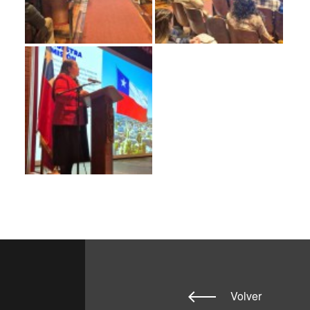
Volver