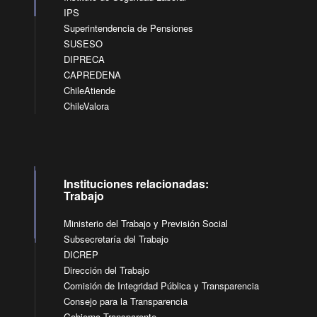
IPS
Superintendencia de Pensiones
SUSESO
DIPRECA
CAPREDENA
ChileAtiende
ChileValora
Instituciones relacionadas:
Trabajo
Ministerio del Trabajo y Previsión Social
Subsecretaría del Trabajo
DICREP
Dirección del Trabajo
Comisión de Integridad Pública y Transparencia
Consejo para la Transparencia
Gobierno Transparente