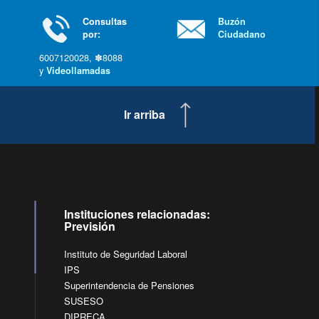
Consultas
Buzón
por:
Ciudadano
6007120028, ✽8088
y
Videollamadas
Ir arriba
Instituciones relacionadas:
Previsión
Instituto de Seguridad Laboral
IPS
Superintendencia de Pensiones
SUSESO
DIPRECA