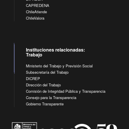
CAPREDENA
ChileAtiende
ChileValora
Instituciones relacionadas:
Trabajo
Ministerio del Trabajo y Previsión Social
Subsecretaría del Trabajo
DICREP
Dirección del Trabajo
Comisión de Integridad Pública y Transparencia
Consejo para la Transparencia
Gobierno Transparente