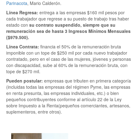
Parinacota
, Mario Calderón.
Línea Regresa:
entrega a las empresas $160 mil pesos por
cada trabajador que regrese a su puesto de trabajo tras haber
estado con
su contrato suspendido, siempre que su
remuneración sea de hasta 3 Ingresos Mínimos Mensuales
($979.500).
Línea Contrata:
financia el 50% de la remuneración bruta
imponible con un tope de $250 mil por cada nuevo trabajador
contratado, pero en el caso de las mujeres, jóvenes y personas
con discapacidad, sube al 60% de la remuneración bruta, con
tope de $270 mil.
Pueden postular:
empresas que tributen en primera categoría
(incluidas todas las empresas del régimen Pyme, las empresas
en renta presunta, las empresas individuales, etc.) o bien
pequeños contribuyentes conforme al artículo 22 de la Ley
sobre Impuesto a la Renta(pequeños comerciantes, artesanos,
suplementeros, entre otros).