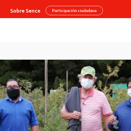
s
Sobre Sence
Participación ciudadana