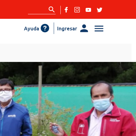
Ayuda
Ingresar