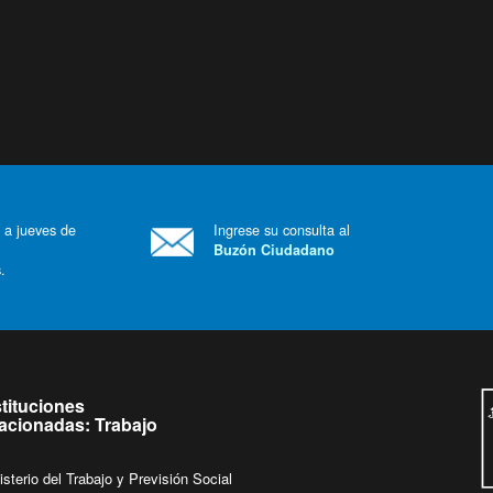
 a jueves de
Ingrese su consulta al
Buzón Ciudadano
.
stituciones
lacionadas: Trabajo
isterio del Trabajo y Previsión Social