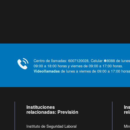
Centro de llamadas: 6007120028, Celular ✽8088 de lunes
09:00 a 18:00 horas y viernes de 09:00 a 17:00 horas.
de lunes a viernes de 09:00 a 17:00 horas
Videollamadas
Instituciones
In
relacionadas: Previsión
re
Instituto de Seguridad Laboral
Min