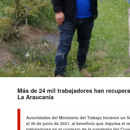
Más de 24 mil trabajadores han recupera
La Araucanía
Autoridades del Ministerio del Trabajo hicieron un 
el 30 de junio de 2021, al beneficio que impulsa el 
trabajadores en el contexto de la pandemia del Covi