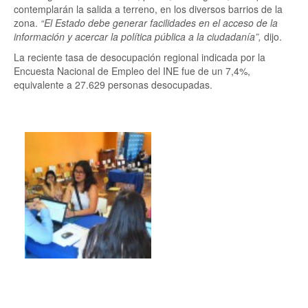
contemplarán la salida a terreno, en los diversos barrios de la
zona.
“El Estado debe generar facilidades en el acceso de la
información y acercar la política pública a la ciudadanía”,
dijo.
La reciente tasa de desocupación regional indicada por la
Encuesta Nacional de Empleo del INE fue de un 7,4%,
equivalente a 27.629 personas desocupadas.