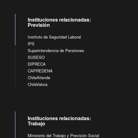
Instituciones relacionadas:
Previsión
Instituto de Seguridad Laboral
IPS
Superintendencia de Pensiones
SUSESO
DIPRECA
CAPREDENA
ChileAtiende
ChileValora
Instituciones relacionadas:
Trabajo
Ministerio del Trabajo y Previsión Social