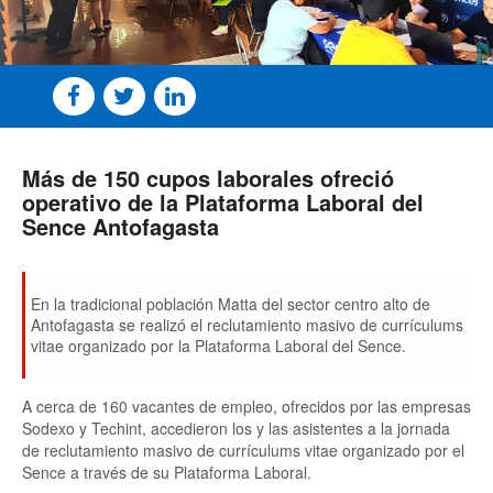
Más de 150 cupos laborales ofreció
operativo de la Plataforma Laboral del
Sence Antofagasta
En la tradicional población Matta del sector centro alto de
Antofagasta se realizó el reclutamiento masivo de currículums
vitae organizado por la Plataforma Laboral del Sence.
A cerca de 160 vacantes de empleo, ofrecidos por las empresas
Sodexo y Techint, accedieron los y las asistentes a la jornada
de reclutamiento masivo de currículums vitae organizado por el
Sence a través de su Plataforma Laboral.