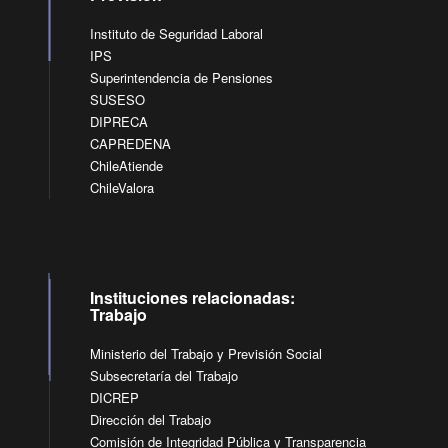
Instituto de Seguridad Laboral
IPS
Superintendencia de Pensiones
SUSESO
DIPRECA
CAPREDENA
ChileAtiende
ChileValora
Instituciones relacionadas:
Trabajo
Ministerio del Trabajo y Previsión Social
Subsecretaría del Trabajo
DICREP
Dirección del Trabajo
Comisión de Integridad Pública y Transparencia