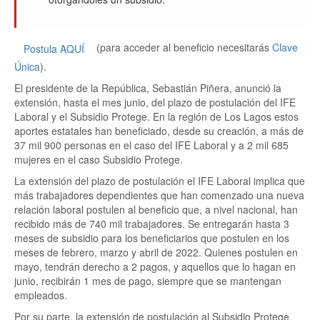
(para acceder al beneficio necesitarás
Clave
Postula AQUÍ
Única
).
El presidente de la República, Sebastián Piñera, anunció la
extensión, hasta el mes junio, del plazo de postulación del IFE
Laboral y el Subsidio Protege. En la región de Los Lagos estos
aportes estatales han beneficiado, desde su creación, a más de
37 mil 900 personas en el caso del IFE Laboral y a 2 mil 685
mujeres en el caso Subsidio Protege.
La extensión del plazo de postulación el IFE Laboral implica que
más trabajadores dependientes que han comenzado una nueva
relación laboral postulen al beneficio que, a nivel nacional, han
recibido más de 740 mil trabajadores. Se entregarán hasta 3
meses de subsidio para los beneficiarios que postulen en los
meses de febrero, marzo y abril de 2022. Quienes postulen en
mayo, tendrán derecho a 2 pagos, y aquellos que lo hagan en
junio, recibirán 1 mes de pago, siempre que se mantengan
empleados.
Por su parte, la extensión de postulación al Subsidio Protege