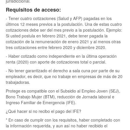
jurisdiccional.
Requisitos de acceso:
- Tener cuatro cotizaciones (Salud y AFP) pagadas en los
últimos 12 meses previos a la postulación. Una de estas cuatro
cotizaciones debe ser del mes previo a la postulación. Ejemplo:
Si usted postula en febrero 2021, debe tener pagada la
cotización de la remuneración de enero 2021 y al menos otras
tres cotizaciones entre febrero 2020 y diciembre 2020.
- Haber cotizado como independiente en la última operación
renta (2020) con aporte de cotizaciones total o parcial.
- No tener garantizado el derecho a sala cuna por parte de su
empleador, es decir, que no trabaje en empresas de más de 20
trabajadoras.
Protege es compatible con el Subsidio al Empleo Joven (SEJ),
Bono Trabajo Mujer (BTM), reducción de Jornada laboral e
Ingreso Familiar de Emergencia (IFE).
¿Qué hacer si no recibo el pago del IFE?
* En caso de cumplir con los requisitos, haber completado con
la información requerida, y aun así no haber recibido el