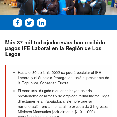
Más 37 mil trabajadores/as han recibido
pagos IFE Laboral en la Región de Los
Lagos
Hasta el 30 de junio 2022 se podrá postular al IFE
Laboral y al Subsidio Protege, anunció el presidente de
la República, Sebastián Piñera.
El beneficio -dirigido a quienes hayan estado
previamente cesantes y se empleen formalmente, llega
directamente al trabajador/a, siempre que su
remuneración bruta mensual no exceda de 3 Ingresos
Mínimos Mensuales (actualmente $1.011.000).
otorgándoles un subsidio.