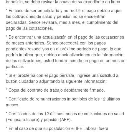
beneficio, se debe revisar la causa de su expediente en línea
* En caso de ser beneficiario y no recibir el pago debido a que
las cotizaciones de salud y pensión no se encuentran
declaradas, Sence revisará, mes a mes, el cumplimiento del
pago de las cotizaciones.
* De encontrar una actualización en el pago de las cotizaciones
de meses anteriores, Sence procederá con los pagos
pendientes respectivos en el próximo período de pago, lo que
podría implicar que, debido a actualizaciones en la información
de las cotizaciones, usted tendrá más de un pago en un mes en
particular.
* Si el problema con el pago persiste, ingrese una solicitud al
buzón ciudadano adjuntando la siguiente información:
* Copia del contrato de trabajo debidamente firmado.
* Certificado de remuneraciones imponibles de los 12 últimos
meses.
* Certificados de los 12 últimos meses de cotizaciones de salud
(Fonasa o Isapre) y pensión (AFP).
* En el caso de que su postulación el IFE Laboral fuera