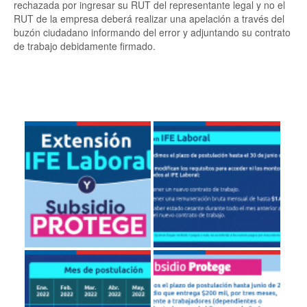
rechazada por ingresar su RUT del representante legal y no el
RUT de la empresa deberá realizar una apelación a través del
buzón ciudadano informando del error y adjuntando su contrato
de trabajo debidamente firmado.