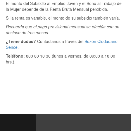
El monto del Subsidio al Empleo Joven y el Bono al Trabajo de
la Mujer depende de la Renta Bruta Mensual percibida.
Si la renta es variable, el monto de su subsidio también varía.
Recuerda que el pago provisional mensual se efectúa con un
desfase de tres meses.
¿Tiene dudas?
Contáctanos a través del
Buzón Ciudadano
Sence.
Teléfono:
800 80 10 30 (lunes a viernes, de 09:00 a 18:00
hrs.).