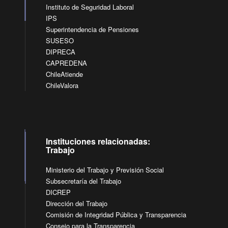
Instituto de Seguridad Laboral
IPS
Superintendencia de Pensiones
SUSESO
DIPRECA
CAPREDENA
ChileAtiende
ChileValora
Instituciones relacionadas:
Trabajo
Ministerio del Trabajo y Previsión Social
Subsecretaría del Trabajo
DICREP
Dirección del Trabajo
Comisión de Integridad Pública y Transparencia
Consejo para la Transparencia