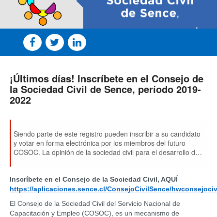
¡Últimos días! Inscríbete en el Consejo de
la Sociedad Civil de Sence, período 2019-
2022
Siendo parte de este registro pueden inscribir a su candidato
y votar en forma electrónica por los miembros del futuro
COSOC. La opinión de la sociedad civil para el desarrollo de
los diversos programas es fundamental para SENCE.
Inscríbete en el Consejo de la Sociedad Civil, AQUÍ 
https://aplicaciones.sence.cl/ConsejoCivilSence/hwconsejociv
El Consejo de la Sociedad Civil del Servicio Nacional de 
Capacitación y Empleo (COSOC), es un mecanismo de 