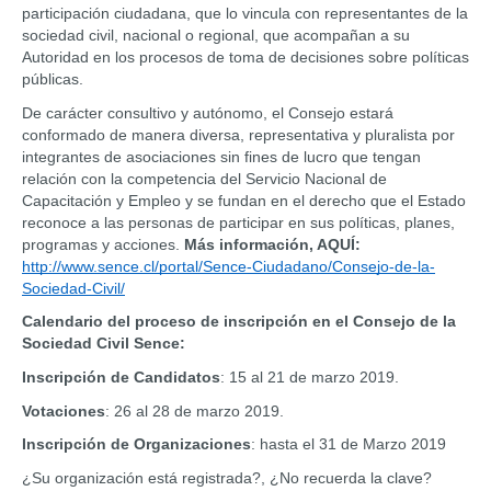
participación ciudadana, que lo vincula con representantes de la 
sociedad civil, nacional o regional, que acompañan a su 
Autoridad en los procesos de toma de decisiones sobre políticas 
públicas.
De carácter consultivo y autónomo, el Consejo estará 
conformado de manera diversa, representativa y pluralista por 
integrantes de asociaciones sin fines de lucro que tengan 
relación con la competencia del Servicio Nacional de 
Capacitación y Empleo y se fundan en el derecho que el Estado 
reconoce a las personas de participar en sus políticas, planes, 
programas y acciones. 
Más información, AQUÍ:
http://www.sence.cl/portal/Sence-Ciudadano/Consejo-de-la-
Sociedad-Civil/
Calendario del proceso de inscripción en el Consejo de la 
Sociedad Civil Sence:
Inscripción de Candidatos
: 15 al 21 de marzo 2019.
Votaciones
: 26 al 28 de marzo 2019.
Inscripción de Organizaciones
: hasta el 31 de Marzo 2019
¿Su organización está registrada?, ¿No recuerda la clave?