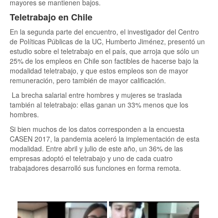
mayores se mantienen bajos.
Teletrabajo en Chile
En la segunda parte del encuentro, el investigador del Centro
de Políticas Públicas de la UC, Humberto Jiménez, presentó un
estudio sobre el teletrabajo en el país, que arroja que sólo un
25% de los empleos en Chile son factibles de hacerse bajo la
modalidad teletrabajo, y que estos empleos son de mayor
remuneración, pero también de mayor calificación.
La brecha salarial entre hombres y mujeres se traslada
también al teletrabajo: ellas ganan un 33% menos que los
hombres.
Si bien muchos de los datos corresponden a la encuesta
CASEN 2017, la pandemia aceleró la implementación de esta
modalidad. Entre abril y julio de este año, un 36% de las
empresas adoptó el teletrabajo y uno de cada cuatro
trabajadores desarrolló sus funciones en forma remota.