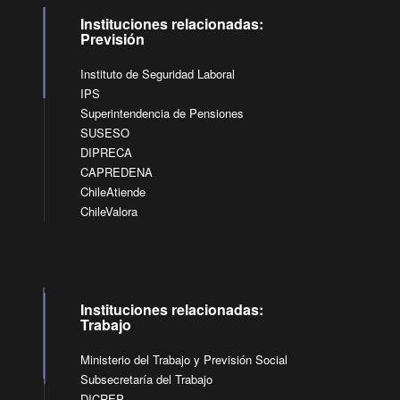
Instituciones relacionadas:
Previsión
Instituto de Seguridad Laboral
IPS
Superintendencia de Pensiones
SUSESO
DIPRECA
CAPREDENA
ChileAtiende
ChileValora
Instituciones relacionadas:
Trabajo
Ministerio del Trabajo y Previsión Social
Subsecretaría del Trabajo
DICREP