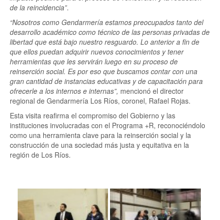
de la reincidencia”
.
“Nosotros como Gendarmería estamos preocupados tanto del
desarrollo académico como técnico de las personas privadas de
libertad que está bajo nuestro resguardo. Lo anterior a fin de
que ellos puedan adquirir nuevos conocimientos y tener
herramientas que les servirán luego en su proceso de
reinserción social. Es por eso que buscamos contar con una
gran cantidad de instancias educativas y de capacitación para
ofrecerle a los internos e internas”,
mencionó el director
regional de Gendarmería Los Ríos, coronel, Rafael Rojas.
Esta visita reafirma el compromiso del Gobierno y las
instituciones involucradas con el Programa +R, reconociéndolo
como una herramienta clave para la reinserción social y la
construcción de una sociedad más justa y equitativa en la
región de Los Ríos.