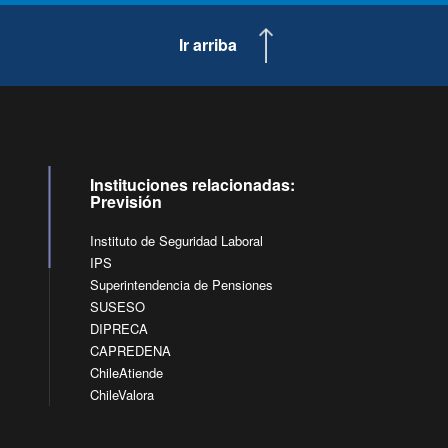
Ir arriba
Instituciones relacionadas:
Previsión
Instituto de Seguridad Laboral
IPS
Superintendencia de Pensiones
SUSESO
DIPRECA
CAPREDENA
ChileAtiende
ChileValora