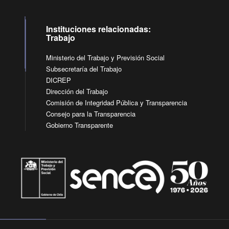
Instituciones relacionadas:
Trabajo
Ministerio del Trabajo y Previsión Social
Subsecretaría del Trabajo
DICREP
Dirección del Trabajo
Comisión de Integridad Pública y Transparencia
Consejo para la Transparencia
Gobierno Transparente