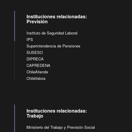
Instituciones relacionadas:
Previsión
Instituto de Seguridad Laboral
IPS
Superintendencia de Pensiones
SUSESO
DIPRECA
CAPREDENA
ChileAtiende
ChileValora
Instituciones relacionadas:
Trabajo
Ministerio del Trabajo y Previsión Social