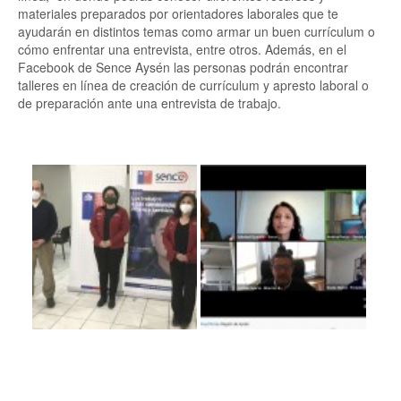
materiales preparados por orientadores laborales que te
ayudarán en distintos temas como armar un buen currículum o
cómo enfrentar una entrevista, entre otros. Además, en el
Facebook de Sence Aysén las personas podrán encontrar
talleres en línea de creación de currículum y apresto laboral o
de preparación ante una entrevista de trabajo.