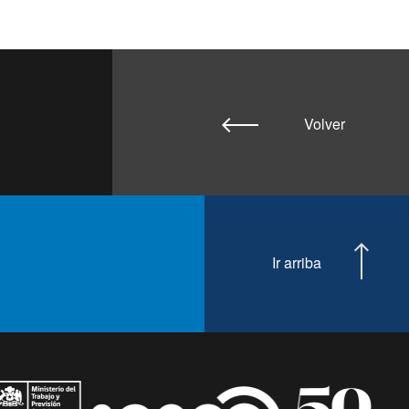
Volver
Ir arriba