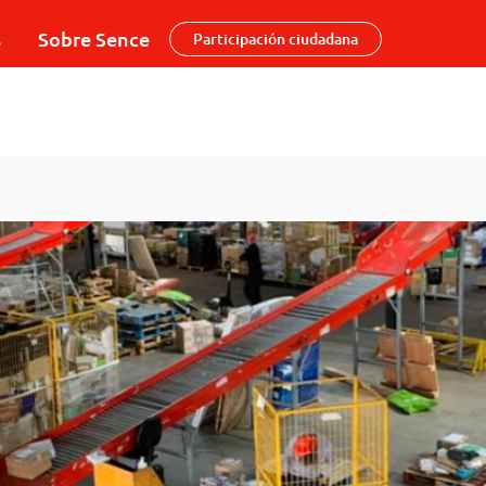
s
Sobre Sence
Participación ciudadana