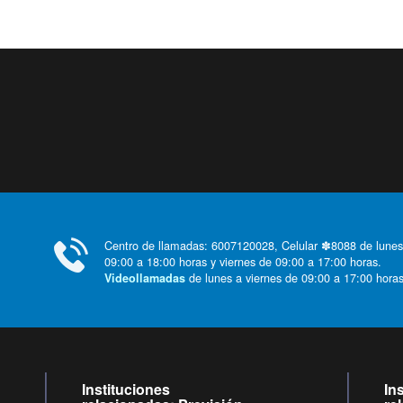
Centro de llamadas: 6007120028, Celular ✽8088 de lunes
09:00 a 18:00 horas y viernes de 09:00 a 17:00 horas.
de lunes a viernes de 09:00 a 17:00 horas
Videollamadas
Instituciones
In