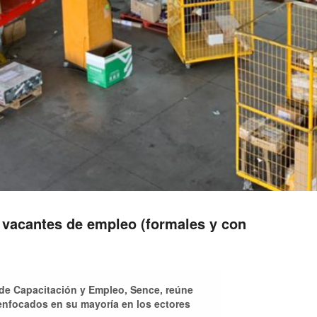
 vacantes de empleo (formales y con
l de Capacitación y Empleo, Sence, reúne
 enfocados en su mayoría en los ectores