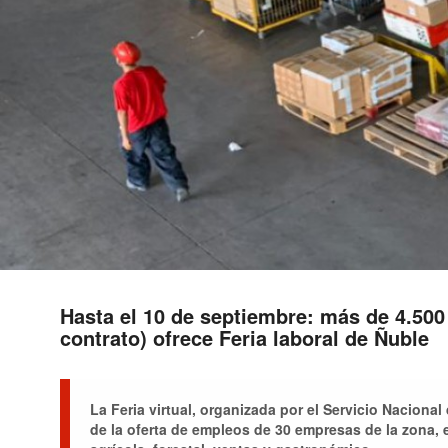
Hasta el 10 de septiembre: más de 4.500
contrato) ofrece Feria laboral de Ñuble
La Feria virtual, organizada por el Servicio Naciona
de la oferta de empleos de 30 empresas de la zona,