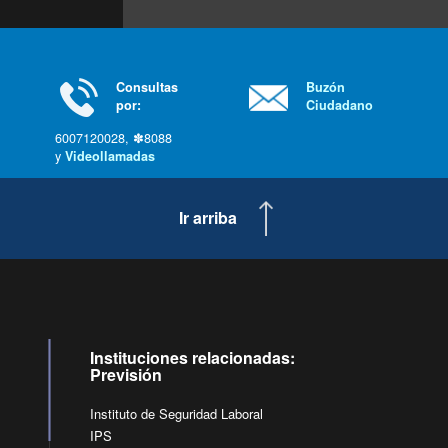
Consultas
Buzón
por:
Ciudadano
6007120028, ✽8088
y
Videollamadas
Ir arriba
Instituciones relacionadas:
Previsión
Instituto de Seguridad Laboral
IPS