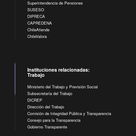
Superintendencia de Pensiones
SUSESO
DIPRECA
CAPREDENA
ChileAtiende
ChileValora
Instituciones relacionadas:
Trabajo
Ministerio del Trabajo y Previsión Social
Subsecretaría del Trabajo
DICREP
Dirección del Trabajo
Comisión de Integridad Pública y Transparencia
Consejo para la Transparencia
Gobierno Transparente