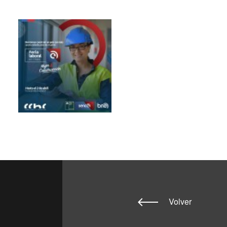
Volver