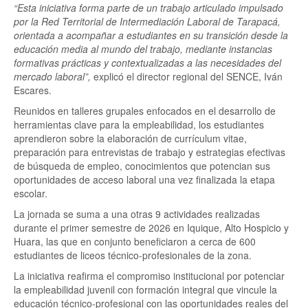
“Esta iniciativa forma parte de un trabajo articulado impulsado
por la Red Territorial de Intermediación Laboral de Tarapacá,
orientada a acompañar a estudiantes en su transición desde la
educación media al mundo del trabajo, mediante instancias
formativas prácticas y contextualizadas a las necesidades del
mercado laboral”,
explicó el director regional del SENCE, Iván
Escares.
Reunidos en talleres grupales enfocados en el desarrollo de
herramientas clave para la empleabilidad, los estudiantes
aprendieron sobre la elaboración de currículum vitae,
preparación para entrevistas de trabajo y estrategias efectivas
de búsqueda de empleo, conocimientos que potencian sus
oportunidades de acceso laboral una vez finalizada la etapa
escolar.
La jornada se suma a una otras 9 actividades realizadas
durante el primer semestre de 2026 en Iquique, Alto Hospicio y
Huara, las que en conjunto beneficiaron a cerca de 600
estudiantes de liceos técnico-profesionales de la zona.
La iniciativa reafirma el compromiso institucional por potenciar
la empleabilidad juvenil con formación integral que vincule la
educación técnico-profesional con las oportunidades reales del