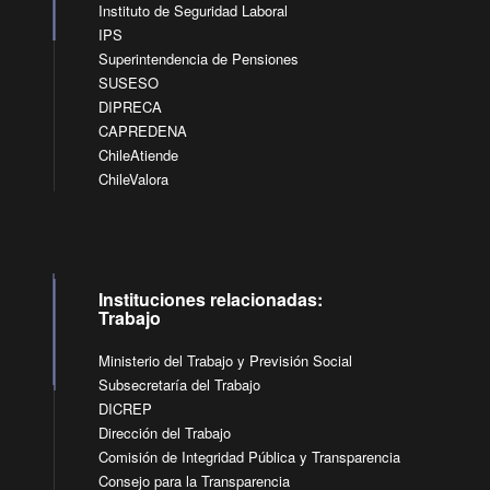
Instituto de Seguridad Laboral
IPS
Superintendencia de Pensiones
SUSESO
DIPRECA
CAPREDENA
ChileAtiende
ChileValora
Instituciones relacionadas:
Trabajo
Ministerio del Trabajo y Previsión Social
Subsecretaría del Trabajo
DICREP
Dirección del Trabajo
Comisión de Integridad Pública y Transparencia
Consejo para la Transparencia