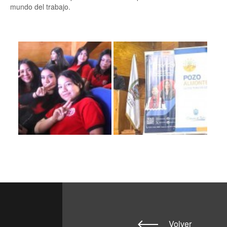
mundo del trabajo.
Volver