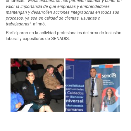
empresas:
“Estos encuentros nos permiten difundir y poner en
valor la importancia de que empresas y emprendedores
mantengan y desarrollen acciones integradoras en todos sus
procesos, ya sea en calidad de clientas, usuarias o
trabajadoras",
afirmó.
Participaron en la actividad profesionales del área de inclusión
laboral y expositores de SENADIS.