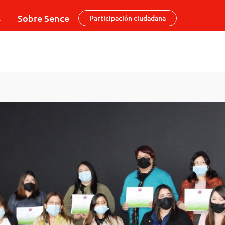
s
Sobre Sence
Participación ciudadana