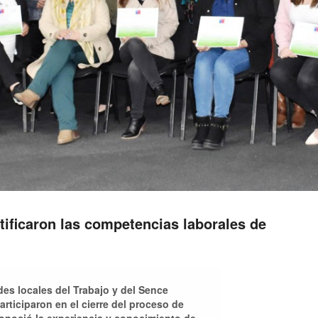
tificaron las competencias laborales de
des locales del Trabajo y del Sence
participaron en el cierre del proceso de
conoció la experiencia y conocimiento de