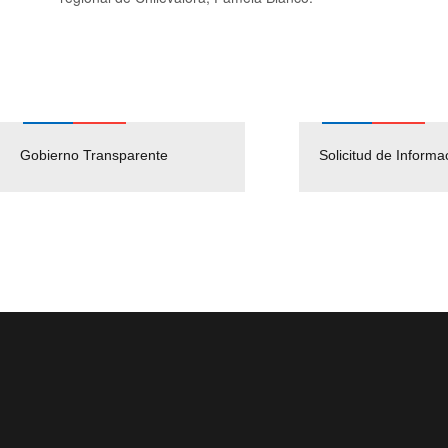
Gobierno Transparente
Pago Proveedores
Solicitud de Informa