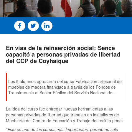
En vías de la reinserción social: Sence
capacitó a personas privadas de libertad
del CCP de Coyhaique
Los 9 alumnos egresaron del curso Fabricación artesanal de
muebles de madera financiada a través de los Fondos de
Transferencia al Sector Público del Servicio Nacional de
Capacitación y Empleo (Sence).
La idea del curso fue entregar nuevas herramientas a las
personas privadas de libertad que trabajan en los talleres de
Mueblería del Centro de Educación y Trabajo del recinto penal.
“Este es uno de los cursos más importantes, porque no sólo