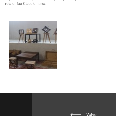
relator fue Claudio Iturra.
Volver