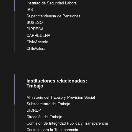
Instituto de Seguridad Laboral
IPS
Superintendencia de Pensiones
SUSESO
DIPRECA
CAPREDENA
ChileAtiende
ChileValora
Instituciones relacionadas:
Trabajo
Ministerio del Trabajo y Previsión Social
Subsecretaría del Trabajo
DICREP
Dirección del Trabajo
Comisión de Integridad Pública y Transparencia
Consejo para la Transparencia