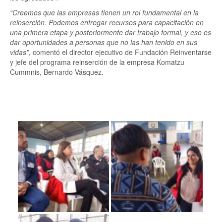
“Creemos que las empresas tienen un rol fundamental en la
reinserción. Podemos entregar recursos para capacitación en
una primera etapa y posteriormente dar trabajo formal, y eso es
dar oportunidades a personas que no las han tenido en sus
vidas”,
comentó el director ejecutivo de Fundación Reinventarse
y jefe del programa reinserción de la empresa Komatzu
Cummnis, Bernardo Vásquez.