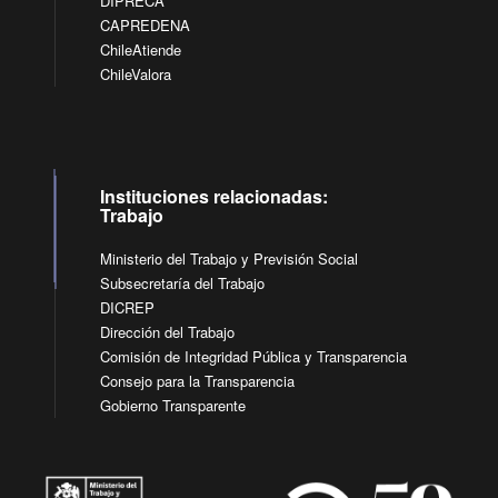
DIPRECA
CAPREDENA
ChileAtiende
ChileValora
Instituciones relacionadas:
Trabajo
Ministerio del Trabajo y Previsión Social
Subsecretaría del Trabajo
DICREP
Dirección del Trabajo
Comisión de Integridad Pública y Transparencia
Consejo para la Transparencia
Gobierno Transparente