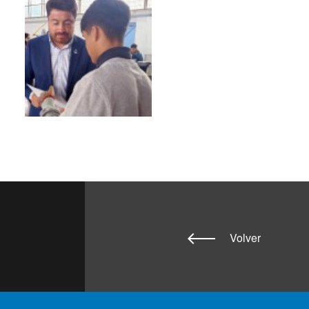
Volver