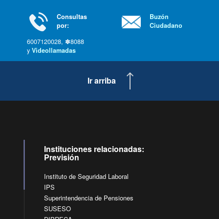
Consultas
Buzón
por:
Ciudadano
6007120028, ✽8088
y
Videollamadas
Ir arriba
Instituciones relacionadas:
Previsión
Instituto de Seguridad Laboral
IPS
Superintendencia de Pensiones
SUSESO