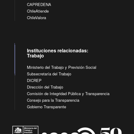
CAPREDENA
ChileAtiende
ChileValora
Instituciones relacionadas:
Trabajo
Ministerio del Trabajo y Previsión Social
Subsecretaría del Trabajo
DICREP
Dirección del Trabajo
Comisión de Integridad Pública y Transparencia
Consejo para la Transparencia
Gobierno Transparente