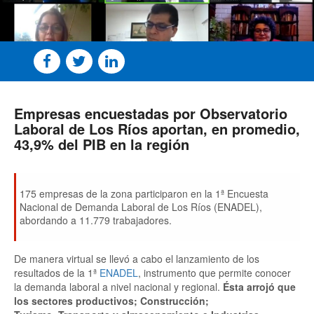
Empresas encuestadas por Observatorio
Laboral de Los Ríos aportan, en promedio,
43,9% del PIB en la región
175 empresas de la zona participaron en la 1ª Encuesta
Nacional de Demanda Laboral de Los Ríos (ENADEL),
abordando a 11.779 trabajadores.
De manera virtual se llevó a cabo el lanzamiento de los
resultados de la 1ª
ENADEL
, instrumento que permite conocer
la demanda laboral a nivel nacional y regional.
Ésta arrojó que
los sectores productivos; Construcción;