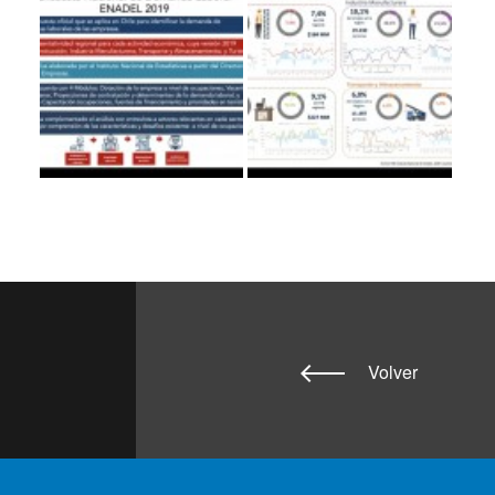
Volver