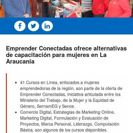
Emprender Conectadas ofrece alternativas
de capacitación para mujeres en La
Araucanía
41 Cursos en Línea, enfocados a mujeres
emprendedoras de la región, son parte de la oferta de
Emprender Conectadas, iniciativa articulada entre los
Ministerio del Trabajo, de la Mujer y la Equidad de
Género, SernamEG y Sence.
Comercio Digital, Estrategias de Marketing Online,
Marketing Digital, Formulación y Evaluación de
Proyectos, Marca Personal, Liderazgo, Computación
Básica, son algunos de los cursos disponibles.