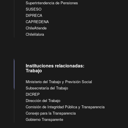
Superintendencia de Pensiones
SUSESO
DIPRECA
CAPREDENA
ChileAtiende
ChileValora
Instituciones relacionadas:
Trabajo
Ministerio del Trabajo y Previsión Social
Subsecretaría del Trabajo
DICREP
Dirección del Trabajo
Comisión de Integridad Pública y Transparencia
Consejo para la Transparencia
Gobierno Transparente