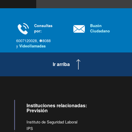
Consultas
Buzón
por:
Ciudadano
6007120028, ✽8088
y
Videollamadas
Ir arriba
Instituciones relacionadas:
Previsión
Instituto de Seguridad Laboral
IPS