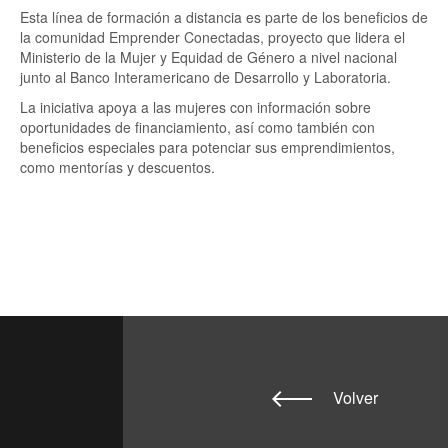
Esta línea de formación a distancia es parte de los beneficios de
la comunidad Emprender Conectadas, proyecto que lidera el
Ministerio de la Mujer y Equidad de Género a nivel nacional
junto al Banco Interamericano de Desarrollo y Laboratoria.
La iniciativa apoya a las mujeres con información sobre
oportunidades de financiamiento, así como también con
beneficios especiales para potenciar sus emprendimientos,
como mentorías y descuentos.
Volver