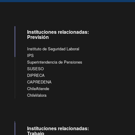
Instituciones relacionadas:
Previsión
Instituto de Seguridad Laboral
IPS
Superintendencia de Pensiones
SUSESO
DIPRECA
CAPREDENA
ChileAtiende
ChileValora
Instituciones relacionadas:
Trabajo