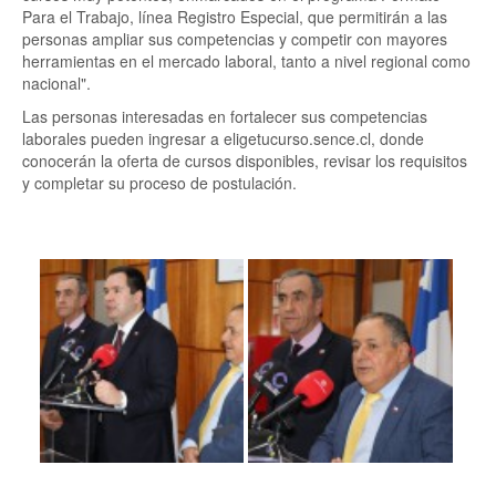
Para el Trabajo, línea Registro Especial, que permitirán a las
personas ampliar sus competencias y competir con mayores
herramientas en el mercado laboral, tanto a nivel regional como
nacional".
Las personas interesadas en fortalecer sus competencias
laborales pueden ingresar a eligetucurso.sence.cl, donde
conocerán la oferta de cursos disponibles, revisar los requisitos
y completar su proceso de postulación.